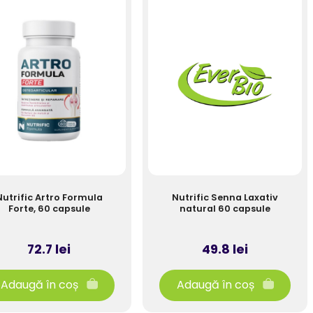
Nutrific Artro Formula
Nutrific Senna Laxativ
Forte, 60 capsule
natural 60 capsule
72.7 lei
49.8 lei
Adaugă în coș
Adaugă în coș