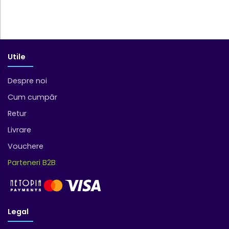
Utile
Despre noi
Cum cumpăr
Retur
Livrare
Vouchere
Parteneri B2B
Legal