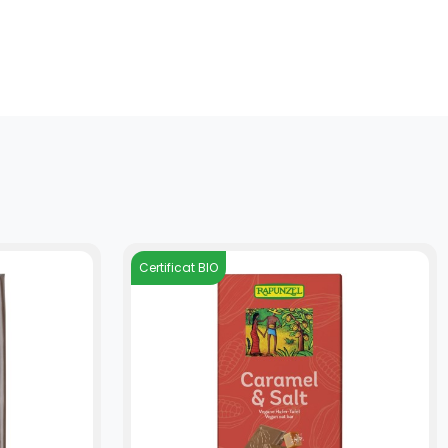
Certificat BIO