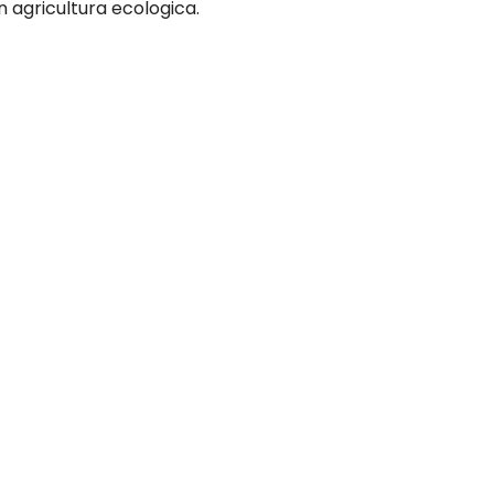
n agricultura ecologica.