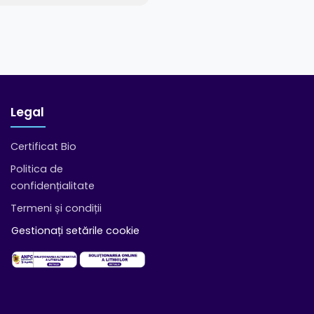
Legal
Certificat Bio
Politica de
confidențialitate
Termeni și condiții
Gestionați setările cookie