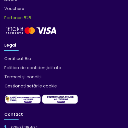
Vouchere
Parteneri B2B
Legal
Certificat Bio
Politica de confidențialitate
Termeni și condiții
Gestionați setările cookie
Contact
0257/218404