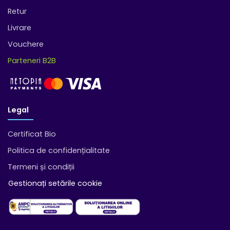
Retur
Livrare
Vouchere
Parteneri B2B
Legal
Certificat Bio
Politica de confidențialitate
Termeni și condiții
Gestionați setările cookie