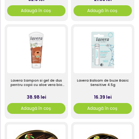
Adaugă în coș
Adaugă în coș
Lavera Sampon si gel de dus
Lavera Balsam de buze Basic
pentru copii cu aloe vera bio
Sensitive 4.5g
fara parfum 200ml
38.98 lei
16.39 lei
Adaugă în coș
Adaugă în coș