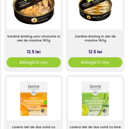
Sardine Brisling usor afumate in
Sardine Brisling in ulei de
ulei de masline 160g
masline 160g
12.5 lei
12.5 lei
Adaugă în coș
Adaugă în coș
Lavera Gel de dus solid cu
Lavera Gel de dus solid cu lime