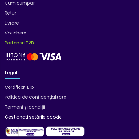
Cum cumpăr
Retur
Livrare
Vouchere
Parteneri B2B
Legal
Certificat Bio
Politica de confidențialitate
Termeni și condiții
Gestionați setările cookie