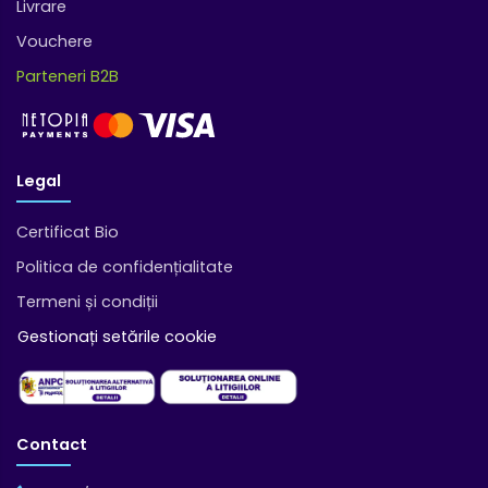
Livrare
Vouchere
Parteneri B2B
Legal
Certificat Bio
Politica de confidențialitate
Termeni și condiții
Gestionați setările cookie
Contact