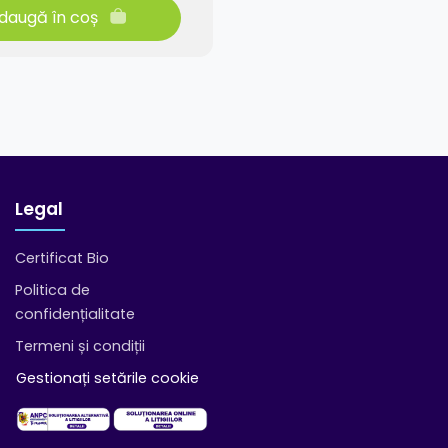
daugă în coș
Legal
Certificat Bio
Politica de
confidențialitate
Termeni și condiții
Gestionați setările cookie