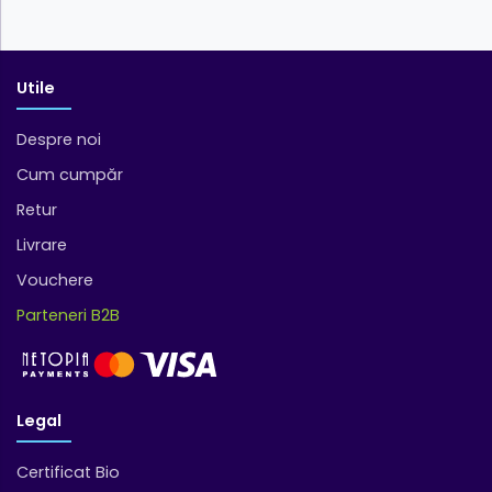
Utile
Despre noi
Cum cumpăr
Retur
Livrare
Vouchere
Parteneri B2B
Legal
Certificat Bio