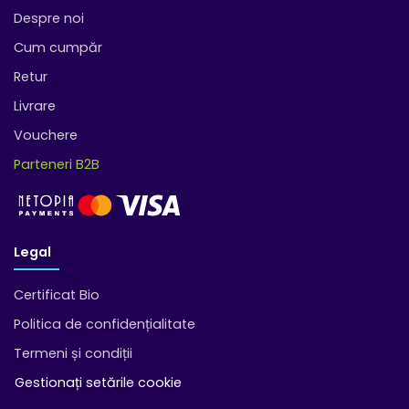
Despre noi
Cum cumpăr
Retur
Livrare
Vouchere
Parteneri B2B
Legal
Certificat Bio
Politica de confidențialitate
Termeni și condiții
Gestionați setările cookie