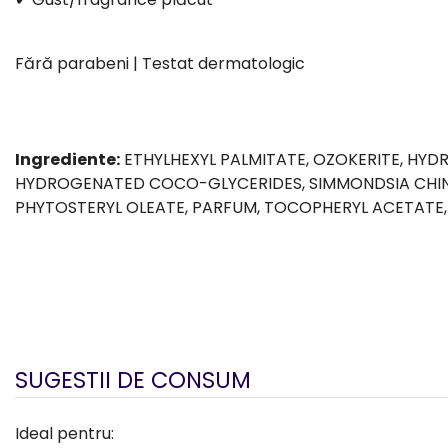
Fără parabeni | Testat dermatologic
Ingrediente:
ETHYLHEXYL PALMITATE, OZOKERITE, HYDR
HYDROGENATED COCO-GLYCERIDES, SIMMONDSIA CHINE
PHYTOSTERYL OLEATE, PARFUM, TOCOPHERYL ACETATE,
SUGESTII DE CONSUM
Ideal pentru: