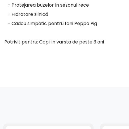
- Protejarea buzelor în sezonul rece
- Hidratare zilnică
- Cadou simpatic pentru fani Peppa Pig
Potrivit pentru: Copii in varsta de peste 3 ani