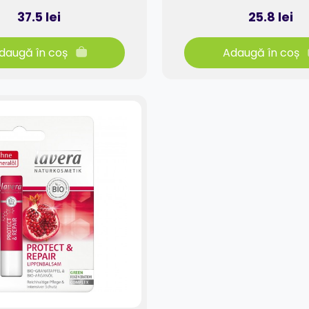
37.5 lei
25.8 lei
daugă în coș
Adaugă în coș