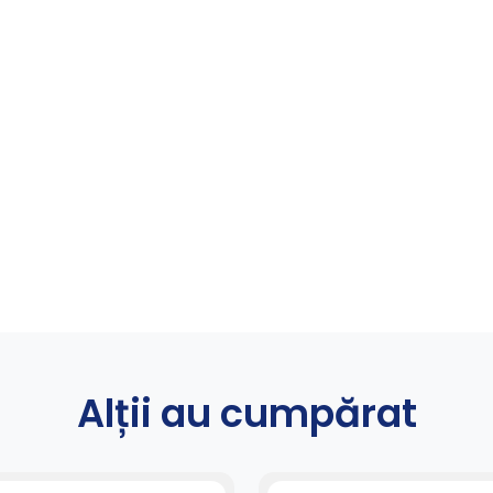
Alții au cumpărat