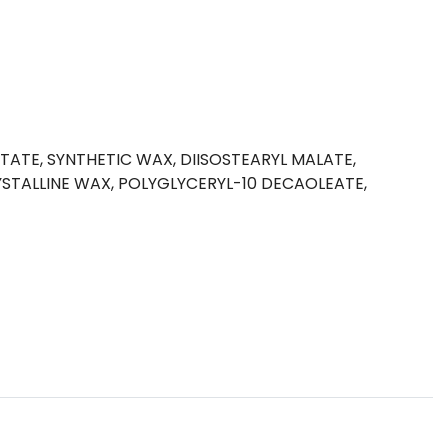
TATE, SYNTHETIC WAX, DIISOSTEARYL MALATE,
TALLINE WAX, POLYGLYCERYL-10 DECAOLEATE,