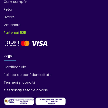
Cum cumpăr
Retur
Livrare
Vouchere
Parteneri B2B
Legal
Certificat Bio
Politica de confidențialitate
Termeni și condiții
Gestionați setările cookie