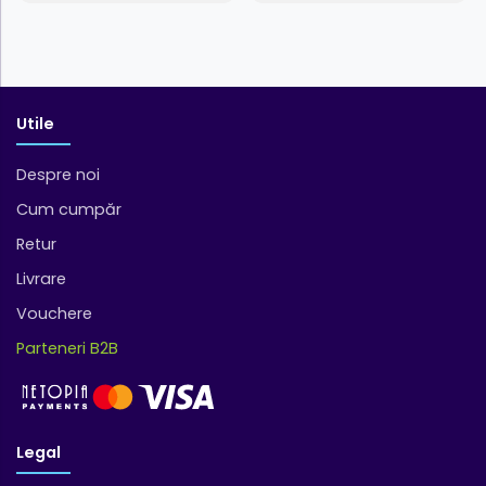
Utile
Despre noi
Cum cumpăr
Retur
Livrare
Vouchere
Parteneri B2B
Legal