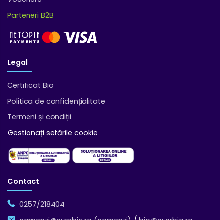
Parteneri B2B
Legal
Certificat Bio
Politica de confidențialitate
Termeni și condiții
Gestionați setările cookie
Contact
0257/218404
/