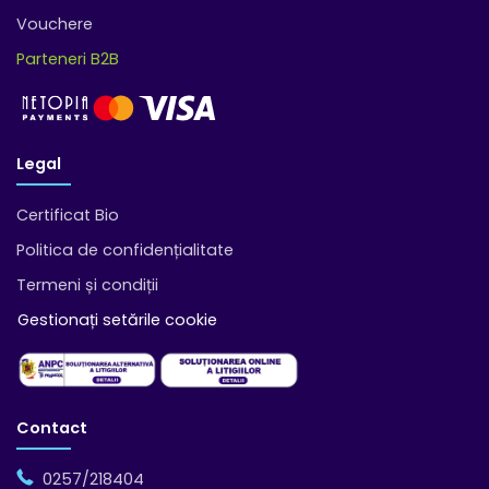
Vouchere
Parteneri B2B
Legal
Certificat Bio
Politica de confidențialitate
Termeni și condiții
Gestionați setările cookie
Contact
0257/218404