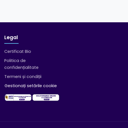
Legal
Certificat Bio
Politica de
confidențialitate
Termeni și condiții
Gestionați setările cookie