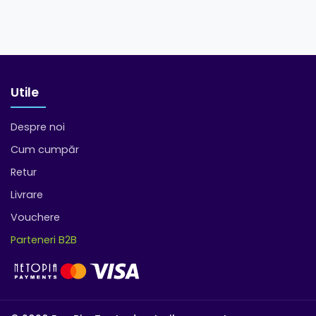
Utile
Despre noi
Cum cumpăr
Retur
Livrare
Vouchere
Parteneri B2B