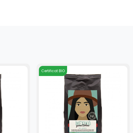
Certificat BIO