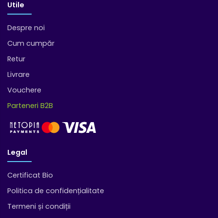
Utile
Despre noi
Cum cumpăr
Retur
Livrare
Vouchere
Parteneri B2B
Legal
Certificat Bio
Politica de confidențialitate
Termeni și condiții