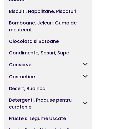
Biscuiti, Napolitane, Piscoturi
Bomboane, Jeleuri, Guma de
mestecat
Ciocolata si Batoane
Condimente, Sosuri, Supe
Conserve
Cosmetice
Desert, Budinca
Detergenti, Produse pentru
curatenie
Fructe si Legume Uscate