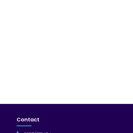
Contact